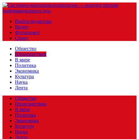
Выбор редактора
Видео
Фотосюжет
Спорт
Общество
Происшествия
В мире
Политика
Экономика
Культура
Наука
Лента
Общество
Происшествия
В мире
Политика
Экономика
Культура
Наука
Лента