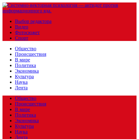
Выбор редактора
Видео
Фотосюжет
Спорт
Общество
Происшествия
В мире
Политика
Экономика
Культура
Наука
Лента
Общество
Происшествия
В мире
Политика
Экономика
Культура
Наука
Лента