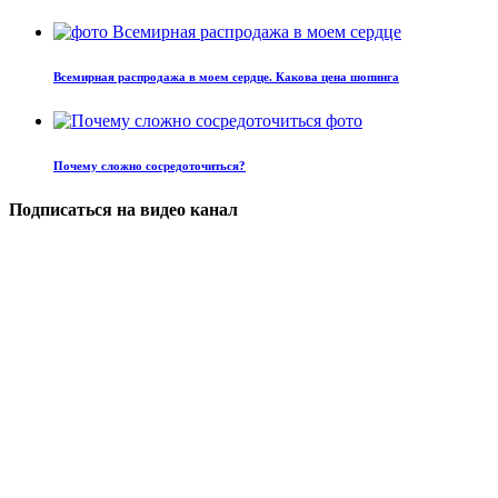
Всемирная распродажа в моем сердце. Какова цена шопинга
Почему сложно сосредоточиться?
Подписаться на видео канал