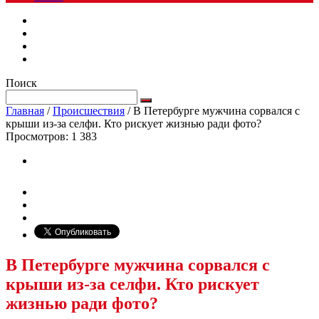
Поиск
Главная
/
Происшествия
/
В Петербурге мужчина сорвался с
крыши из-за селфи. Кто рискует жизнью ради фото?
Просмотров:
1 383
В Петербурге мужчина сорвался с
крыши из-за селфи. Кто рискует
жизнью ради фото?