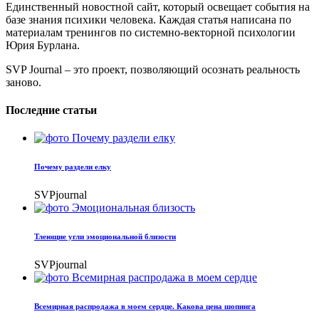
Единственный новостной сайт, который освещает события на
базе знания психики человека. Каждая статья написана по
материалам тренингов по системно-векторной психологии
Юрия Бурлана.
SVP Journal – это проект, позволяющий осознать реальность
заново.
Последние статьи
Почему раздели елку
SVPjournal
Тлеющие угли эмоциональной близости
SVPjournal
Всемирная распродажа в моем сердце. Какова цена шопинга