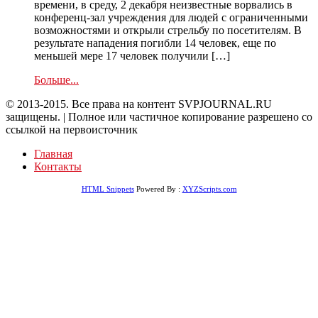
времени, в среду, 2 декабря неизвестные ворвались в
конференц-зал учреждения для людей с ограниченными
возможностями и открыли стрельбу по посетителям. В
результате нападения погибли 14 человек, еще по
меньшей мере 17 человек получили […]
Больше...
© 2013-2015. Все права на контент SVPJOURNAL.RU
защищены. | Полное или частичное копирование разрешено со
ссылкой на первоисточник
Главная
Контакты
HTML Snippets
Powered By :
XYZScripts.com