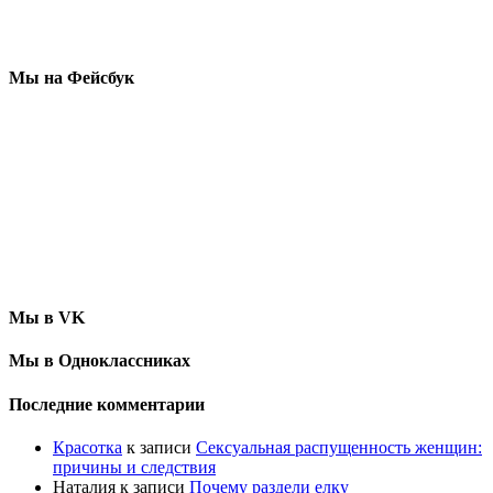
Мы на Фейсбук
Мы в VK
Мы в Одноклассниках
Последние комментарии
Красотка
к записи
Сексуальная распущенность женщин:
причины и следствия
Наталия
к записи
Почему раздели елку