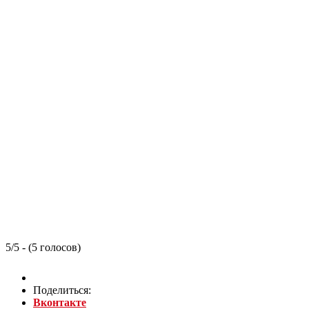
5/5 - (5 голосов)
Поделиться:
Вконтакте