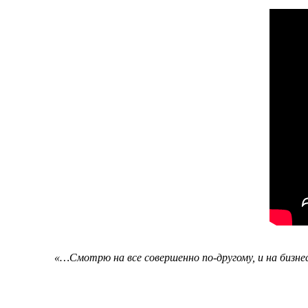
«…Смотрю на все совершенно по-другому, и на бизнес