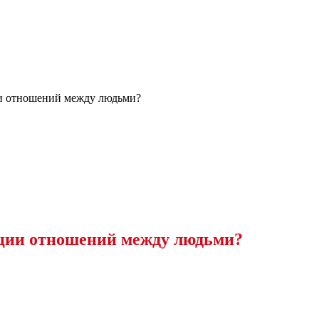
ии отношений между людьми?
яции отношений между людьми?