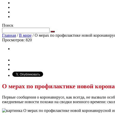
Поиск
Главная
/
В мире
/
О мерах по профилактике новой коронавиру
Просмотров:
820
О мерах по профилактике новой корон
Первые сообщения о коронавирусе, как всегда, не вызвали осо
ежедневные новости похожи на сводки военного времени: скольк