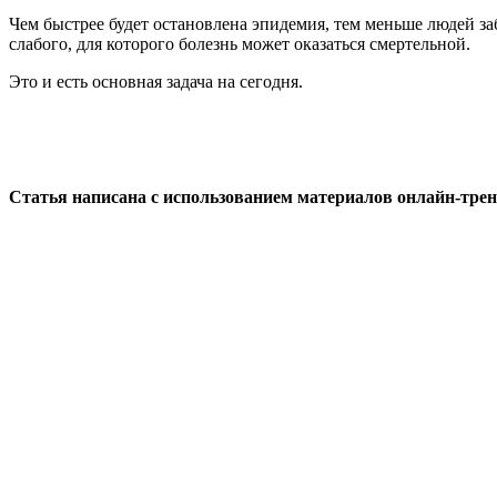
Чем быстрее будет остановлена эпидемия, тем меньше людей забол
слабого, для которого болезнь может оказаться смертельной.
Это и есть основная задача на сегодня.
Статья написана с использованием материалов онлайн-тре