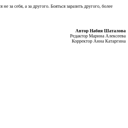
е за себя, а за другого. Бояться заразить другого, более
Автор Набия Шаталова
Редактор Марина Алексеева
Корректор Анна Катаргина