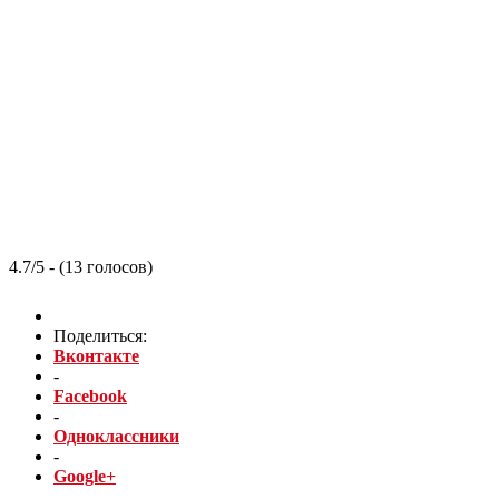
4.7/5 - (13 голосов)
Поделиться:
Вконтакте
-
Facebook
-
Одноклассники
-
Google+