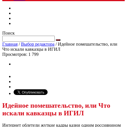
Поиск
Главная
/
Выбор редактора
/
Идейное помешательство, или
Что искали кавказцы в ИГИЛ
Просмотров:
1 799
Идейное помешательство, или Что
искали кавказцы в ИГИЛ
Интернет облетели жуткие кадры казни одним россиянином