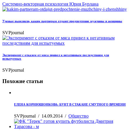
Системно-векторная психология Юрия Бурлана
Ученые выяснили, каким партнерам отдают предпочтение мужчины и женщины
SVPjournal
Эксперимент с отказом от мяса привел к негативным последствиям для
испытуемых
SVPjournal
Похожие статьи
ЕЛЕНА КОРНЮШОНКОВА: БУНТ В СТАКАНЕ СМУТНОГО ВРЕМЕНИ
SVPjournal
/
14.09.2014
/
Общество