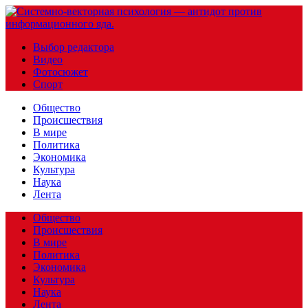
Выбор редактора
Видео
Фотосюжет
Спорт
Общество
Происшествия
В мире
Политика
Экономика
Культура
Наука
Лента
Общество
Происшествия
В мире
Политика
Экономика
Культура
Наука
Лента