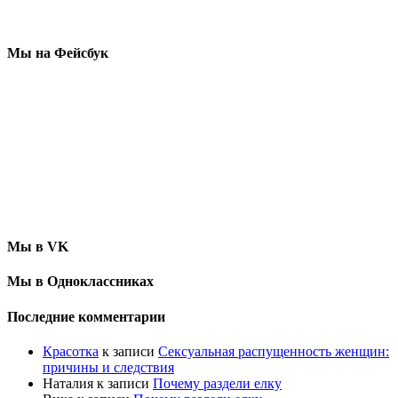
Мы на Фейсбук
Мы в VK
Мы в Одноклассниках
Последние комментарии
Красотка
к записи
Сексуальная распущенность женщин:
причины и следствия
Наталия
к записи
Почему раздели елку