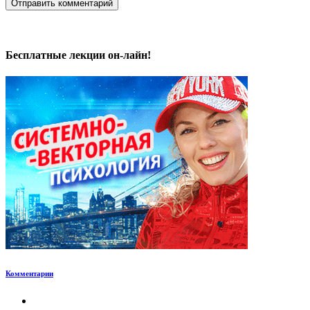
Бесплатные лекции он-лайн!
Комментарии