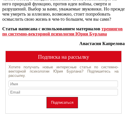
него природой функцию, против идеи войны, смерти и
разрушений. Выбор за вами, уважаемые звуковики. Но прежде
чем умереть за иллюзию, возможно, стоит попробовать
осмыслить свою жизнь в чем-то большем, чем вы сами?
Статья написана с использованием материалов
тренингов
по системно-векторной психологии Юрия Бурлана
Анастасия Капрелова