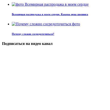
Всемирная распродажа в моем сердце. Какова цена шопинга
Почему сложно сосредоточиться?
Подписаться на видео канал