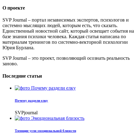
О проекте
SVP Journal – портал независимых экспертов, психологов и
системно мыслящих людей, которым есть, что сказать.
Единственный новостной сайт, который освещает события на
базе знания психики человека. Каждая статья написана по
материалам тренингов по системно-векторной психологии
Юрия Бурлана.
SVP Journal – это проект, позволяющий осознать реальность
заново.
Последние статьи
Почему раздели елку
SVPjournal
Тлеющие угли эмоциональной близости