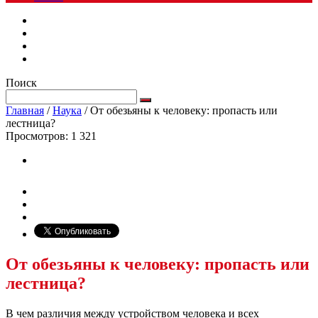
Поиск
Главная
/
Наука
/
От обезьяны к человеку: пропасть или
лестница?
Просмотров:
1 321
От обезьяны к человеку: пропасть или
лестница?
В чем различия между устройством человека и всех