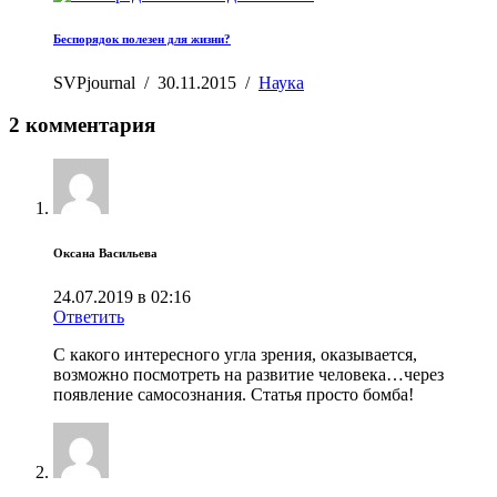
Беспорядок полезен для жизни?
SVPjournal
/
30.11.2015
/
Наука
2 комментария
Оксана Васильева
24.07.2019 в 02:16
Ответить
С какого интересного угла зрения, оказывается,
возможно посмотреть на развитие человека…через
появление самосознания. Статья просто бомба!