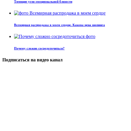
Тлеющие угли эмоциональной близости
Всемирная распродажа в моем сердце. Какова цена шопинга
Почему сложно сосредоточиться?
Подписаться на видео канал