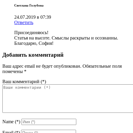
Светлана Голубова
24.07.2019 в 07:39
Ответить
Присоединяюсь!
Статья на высоте. Смыслы раскрыты и осознанны.
Благодарю, София!
Добавить комментарий
Ваш адрес email не будет опубликован.
Обязательные поля
помечены
*
Ваш комментарий
(*)
Name
(*)
Email
(*)