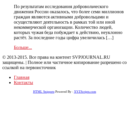
По результатам исследования добровольческого
движения России оказалось, что более семи миллионов
граждан являются активными добровольцами и
осуществляют деятельность в рамках той или иной
некоммерческой организации. Количество людей,
которых чужая беда побуждает к действию, неуклонно
растёт. За последние годы цифра увеличилась […]
Больше...
© 2013-2015. Все права на контент SVPJOURNAL.RU
защищены. | Полное или частичное копирование разрешено со
ссылкой на первоисточник
Главная
Контакты
HTML Snippets
Powered By :
XYZScripts.com