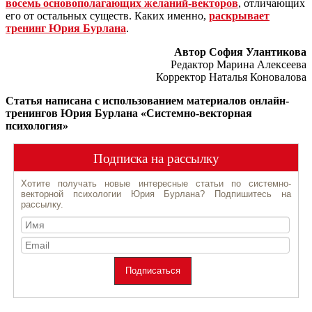
восемь основополагающих желаний-векторов
, отличающих
его от остальных существ. Каких именно,
раскрывает
тренинг Юрия Бурлана
.
Автор София Улантикова
Редактор Марина Алексеева
Корректор Наталья Коновалова
Статья написана с использованием материалов онлайн-
тренингов Юрия Бурлана «Системно-векторная
психология»