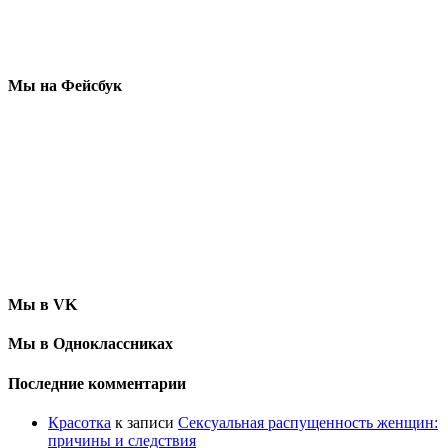
Мы на Фейсбук
Мы в VK
Мы в Одноклассниках
Последние комментарии
Красотка
к записи
Сексуальная распущенность женщин:
причины и следствия