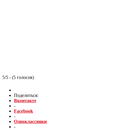
5/5 - (5 голосов)
Поделиться:
Вконтакте
-
Facebook
-
Одноклассники
-