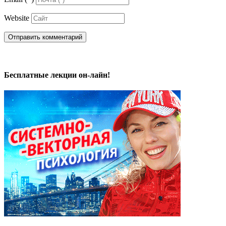
Website
Бесплатные лекции он-лайн!