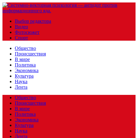
Выбор редактора
Видео
Фотосюжет
Спорт
Общество
Происшествия
В мире
Политика
Экономика
Культура
Наука
Лента
Общество
Происшествия
В мире
Политика
Экономика
Культура
Наука
Лента