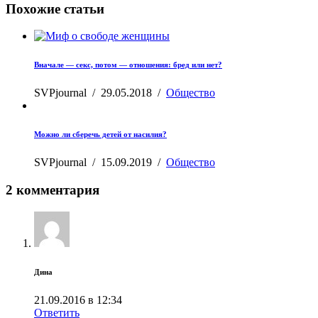
Похожие статьи
Вначале — секс, потом — отношения: бред или нет?
SVPjournal
/
29.05.2018
/
Общество
Можно ли сберечь детей от насилия?
SVPjournal
/
15.09.2019
/
Общество
2 комментария
Дина
21.09.2016 в 12:34
Ответить