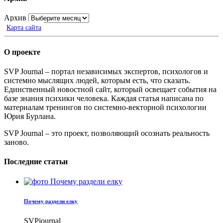
Архив
Карта сайта
О проекте
SVP Journal – портал независимых экспертов, психологов и
системно мыслящих людей, которым есть, что сказать.
Единственный новостной сайт, который освещает события на
базе знания психики человека. Каждая статья написана по
материалам тренингов по системно-векторной психологии
Юрия Бурлана.
SVP Journal – это проект, позволяющий осознать реальность
заново.
Последние статьи
Почему раздели елку
SVPjournal