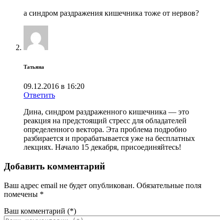
а синдром раздражения кишечника тоже от нервов?
Татьяна
09.12.2016 в 16:20
Ответить
Дина, синдром раздраженного кишечника — это
реакция на предстоящий стресс для обладателей
определенного вектора. Эта проблема подробно
разбирается и прорабатывается уже на бесплатных
лекциях. Начало 15 декабря, присоединяйтесь!
Добавить комментарий
Ваш адрес email не будет опубликован.
Обязательные поля
помечены
*
Ваш комментарий
(*)