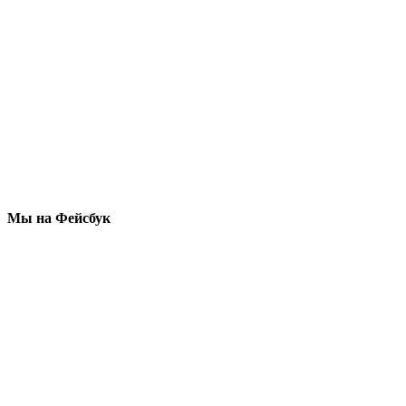
Мы на Фейсбук