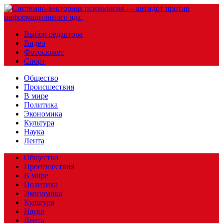
Выбор редактора
Видео
Фотосюжет
Спорт
Общество
Происшествия
В мире
Политика
Экономика
Культура
Наука
Лента
Общество
Происшествия
В мире
Политика
Экономика
Культура
Наука
Лента