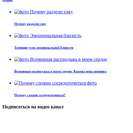
Почему раздели елку
Тлеющие угли эмоциональной близости
Всемирная распродажа в моем сердце. Какова цена шопинга
Почему сложно сосредоточиться?
Подписаться на видео канал