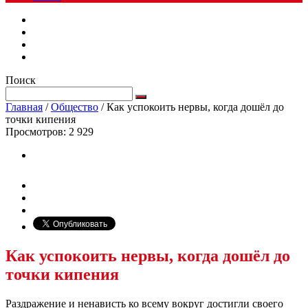
Поиск
Главная
/
Общество
/
Как успокоить нервы, когда дошёл до
точки кипения
Просмотров:
2 929
Как успокоить нервы, когда дошёл до
точки кипения
Раздражение и ненависть ко всему вокруг достигли своего