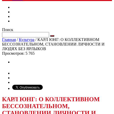
Поиск
Главная
/
Культура
/
КАРЛ ЮНГ: О КОЛЛЕКТИВНОМ
БЕССОЗНАТЕЛЬНОМ, СТАНОВЛЕНИИ ЛИЧНОСТИ И
ЛЮДЯХ БЕЗ ЯРЛЫКОВ
Просмотров:
5 765
КАРЛ ЮНГ: О КОЛЛЕКТИВНОМ
БЕССОЗНАТЕЛЬНОМ,
СТАНОВЛЕНИИ ЛИЧНОСТИ И