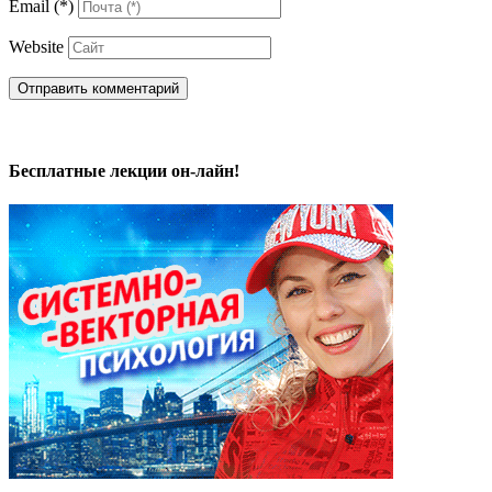
Email
(*)
Website
Бесплатные лекции он-лайн!