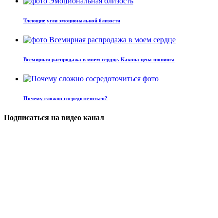
Тлеющие угли эмоциональной близости
Всемирная распродажа в моем сердце. Какова цена шопинга
Почему сложно сосредоточиться?
Подписаться на видео канал