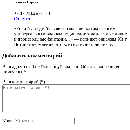
Татьяна Сарана
27.07.2014 в 01:29
Ответить
«Если бы люди больше осознавали, каким строгим
универсальным законам подчиняются даже самые дикие
и произвольные фантазии…» — напишет однажды Юнг.
Вот подтверждение, что всё системно и не иначе.
Добавить комментарий
Ваш адрес email не будет опубликован.
Обязательные поля
помечены
*
Ваш комментарий
(*)
Name
(*)