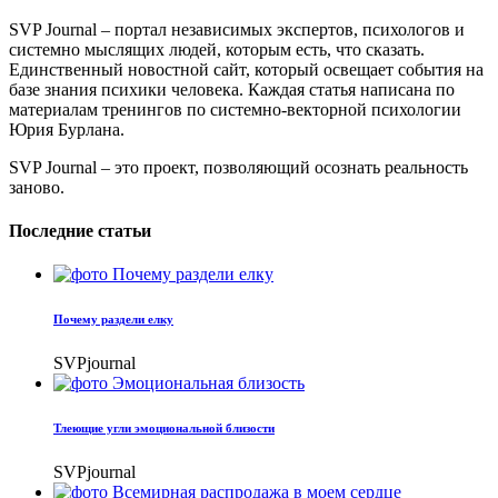
SVP Journal – портал независимых экспертов, психологов и
системно мыслящих людей, которым есть, что сказать.
Единственный новостной сайт, который освещает события на
базе знания психики человека. Каждая статья написана по
материалам тренингов по системно-векторной психологии
Юрия Бурлана.
SVP Journal – это проект, позволяющий осознать реальность
заново.
Последние статьи
Почему раздели елку
SVPjournal
Тлеющие угли эмоциональной близости
SVPjournal