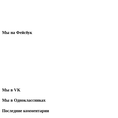
Мы на Фейсбук
Мы в VK
Мы в Одноклассниках
Последние комментарии