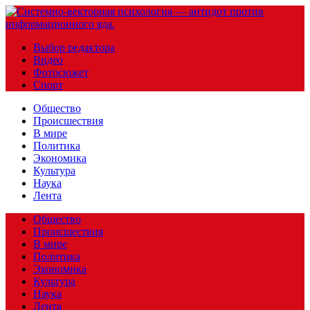
Выбор редактора
Видео
Фотосюжет
Спорт
Общество
Происшествия
В мире
Политика
Экономика
Культура
Наука
Лента
Общество
Происшествия
В мире
Политика
Экономика
Культура
Наука
Лента