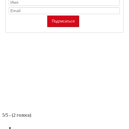
5/5 - (2 голоса)