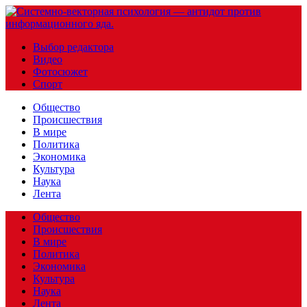
Выбор редактора
Видео
Фотосюжет
Спорт
Общество
Происшествия
В мире
Политика
Экономика
Культура
Наука
Лента
Общество
Происшествия
В мире
Политика
Экономика
Культура
Наука
Лента