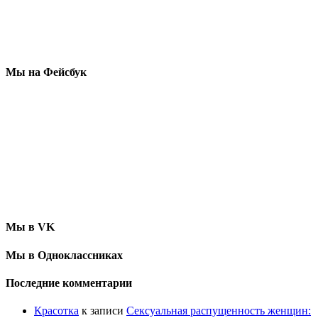
Мы на Фейсбук
Мы в VK
Мы в Одноклассниках
Последние комментарии
Красотка
к записи
Сексуальная распущенность женщин: