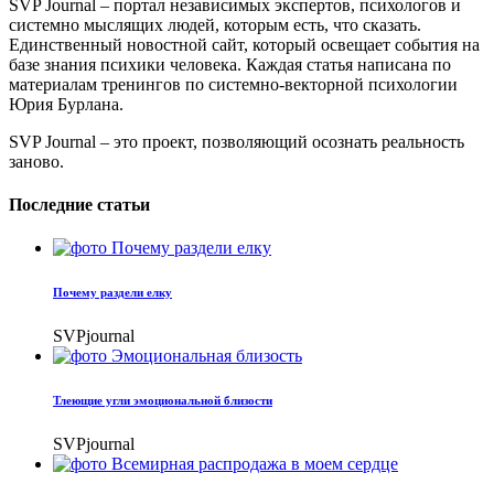
SVP Journal – портал независимых экспертов, психологов и
системно мыслящих людей, которым есть, что сказать.
Единственный новостной сайт, который освещает события на
базе знания психики человека. Каждая статья написана по
материалам тренингов по системно-векторной психологии
Юрия Бурлана.
SVP Journal – это проект, позволяющий осознать реальность
заново.
Последние статьи
Почему раздели елку
SVPjournal
Тлеющие угли эмоциональной близости
SVPjournal