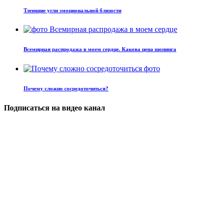
Тлеющие угли эмоциональной близости
Всемирная распродажа в моем сердце. Какова цена шопинга
Почему сложно сосредоточиться?
Подписаться на видео канал