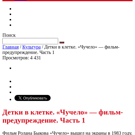
Поиск
Главная
/
Культура
/
Детки в клетке. «Чучело» — фильм-
предупреждение. Часть 1
Просмотров:
4 431
Детки в клетке. «Чучело» — фильм-
предупреждение. Часть 1
Фильм Ролана Быкова «Чучело» вышел на экраны в 1983 году.