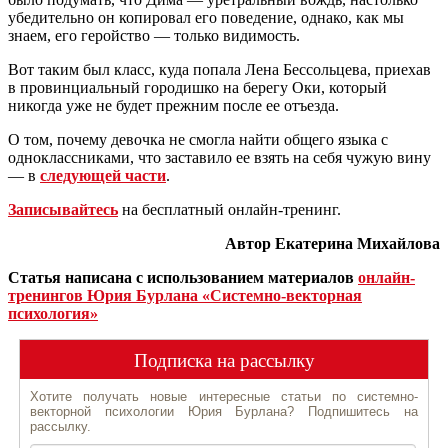
убедительно он копировал его поведение, однако, как мы
знаем, его геройство — только видимость.
Вот таким был класс, куда попала Лена Бессольцева, приехав
в провинциальный городишко на берегу Оки, который
никогда уже не будет прежним после ее отъезда.
О том, почему девочка не смогла найти общего языка с
одноклассниками, что заставило ее взять на себя чужую вину
— в
следующей части
.
Записывайтесь
на бесплатный онлайн-тренинг.
Автор Екатерина Михайлова
Статья написана с использованием материалов
онлайн-
тренингов Юрия Бурлана «Системно-векторная
психология»