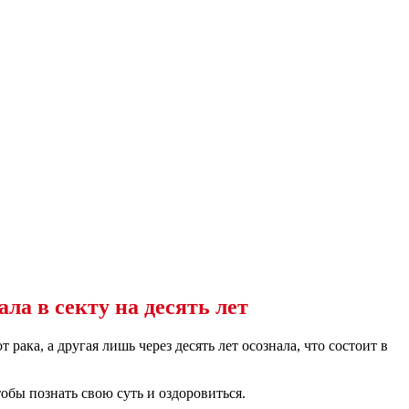
а в секту на десять лет
рака, а другая лишь через десять лет осознала, что состоит в
обы познать свою суть и оздоровиться.