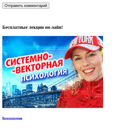
Бесплатные лекции он-лайн!
Комментарии