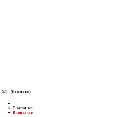
5/5 - (6 голосов)
Поделиться:
Вконтакте