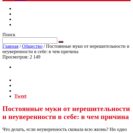
Поиск
Главная
/
Общество
/
Постоянные муки от нерешительности и
неуверенности в себе: в чем причина
Просмотров:
2 149
Tweet
Постоянные муки от нерешительности
и неуверенности в себе: в чем причина
Что делать, если неуверенность сковала всю жизнь? Ни одно