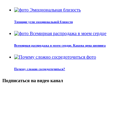
Тлеющие угли эмоциональной близости
Всемирная распродажа в моем сердце. Какова цена шопинга
Почему сложно сосредоточиться?
Подписаться на видео канал