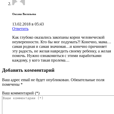
Оксана Васильева
13.02.2018 в 05:43
Ответить
Как глубоко оказались закопаны корни человеческой
неуверенности. Кто бы мог подумать?! Конечно, мама…
самая родная и самая значимая…и конечно причиняет
эту радость, не желая навредить своему ребенку, а желая
помочь. Нужно ознакомиться с этими наработками
каждому, у кого такая пролема…
Добавить комментарий
Ваш адрес email не будет опубликован.
Обязательные поля
помечены
*
Ваш комментарий
(*)