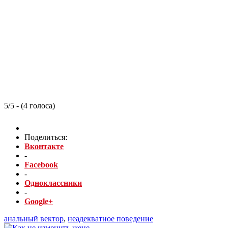
5/5 - (4 голоса)
Поделиться:
Вконтакте
-
Facebook
-
Одноклассники
-
Google+
анальный вектор
,
неадекватное поведение