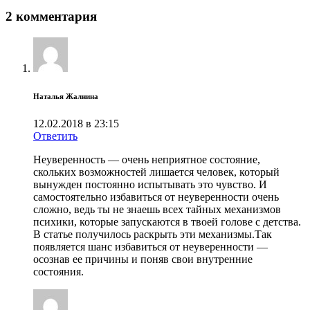
2 комментария
Наталья Жалнина
12.02.2018 в 23:15
Ответить
Неуверенность — очень неприятное состояние,
скольких возможностей лишается человек, который
вынужден постоянно испытывать это чувство. И
самостоятельно избавиться от неуверенности очень
сложно, ведь ты не знаешь всех тайных механизмов
психики, которые запускаются в твоей голове с детства.
В статье получилось раскрыть эти механизмы.Так
появляется шанс избавиться от неуверенности —
осознав ее причины и поняв свои внутренние
состояния.