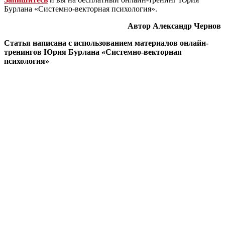
Бурлана «Системно-векторная психология».
Автор Александр Чернов
Статья написана с использованием материалов онлайн-
тренингов Юрия Бурлана «Системно-векторная
психология»