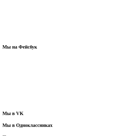
Мы на Фейсбук
Мы в VK
Мы в Одноклассниках