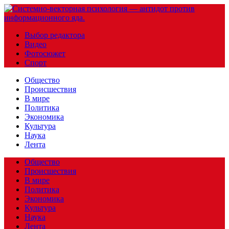
Выбор редактора
Видео
Фотосюжет
Спорт
Общество
Происшествия
В мире
Политика
Экономика
Культура
Наука
Лента
Общество
Происшествия
В мире
Политика
Экономика
Культура
Наука
Лента