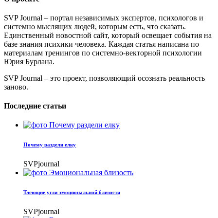
SVP Journal – портал независимых экспертов, психологов и
системно мыслящих людей, которым есть, что сказать.
Единственный новостной сайт, который освещает события на
базе знания психики человека. Каждая статья написана по
материалам тренингов по системно-векторной психологии
Юрия Бурлана.
SVP Journal – это проект, позволяющий осознать реальность
заново.
Последние статьи
Почему раздели елку
SVPjournal
Тлеющие угли эмоциональной близости
SVPjournal