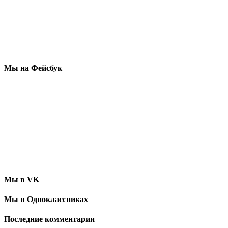
Мы на Фейсбук
Мы в VK
Мы в Одноклассниках
Последние комментарии