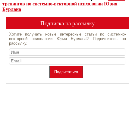
тренингов по системно-векторной психологии Юрия
Бурлана