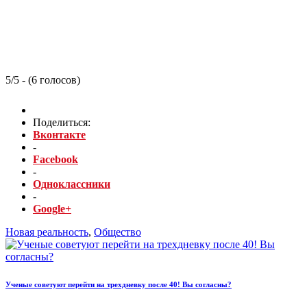
5/5 - (6 голосов)
Поделиться:
Вконтакте
-
Facebook
-
Одноклассники
-
Google+
Новая реальность
,
Общество
Ученые советуют перейти на трехдневку после 40! Вы согласны?