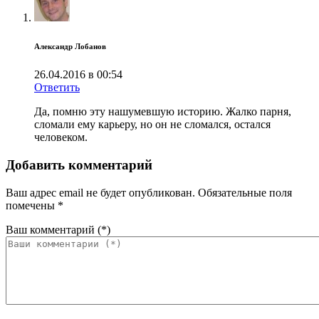
Александр Лобанов
26.04.2016 в 00:54
Ответить
Да, помню эту нашумевшую историю. Жалко парня,
сломали ему карьеру, но он не сломался, остался
человеком.
Добавить комментарий
Ваш адрес email не будет опубликован.
Обязательные поля
помечены
*
Ваш комментарий
(*)