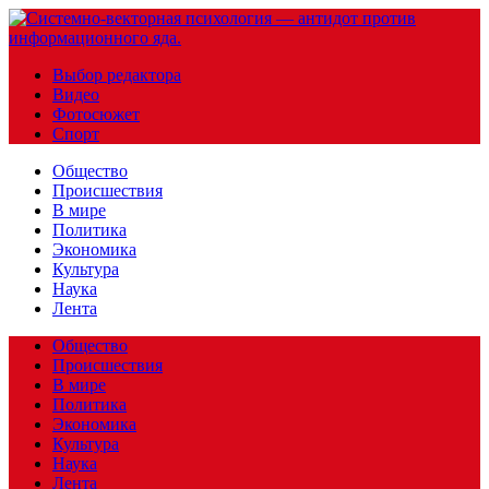
Выбор редактора
Видео
Фотосюжет
Спорт
Общество
Происшествия
В мире
Политика
Экономика
Культура
Наука
Лента
Общество
Происшествия
В мире
Политика
Экономика
Культура
Наука
Лента