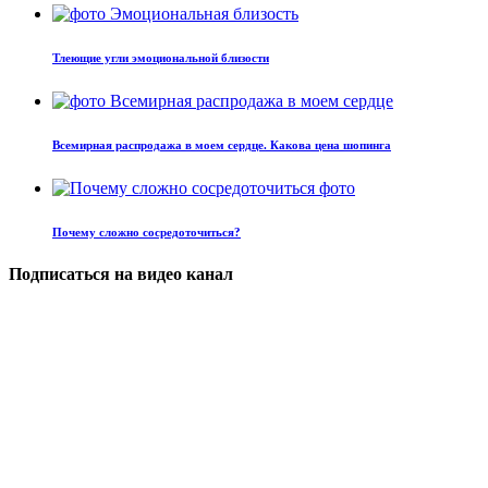
Тлеющие угли эмоциональной близости
Всемирная распродажа в моем сердце. Какова цена шопинга
Почему сложно сосредоточиться?
Подписаться на видео канал