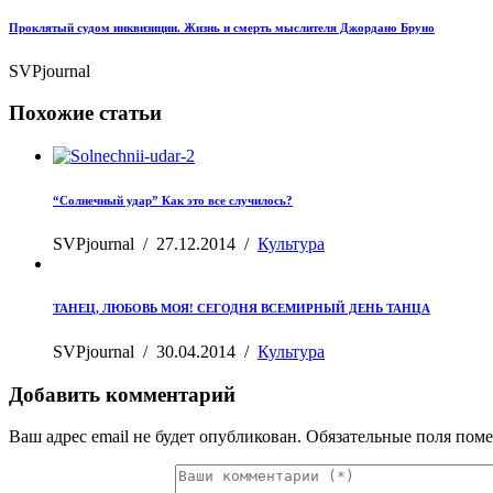
Проклятый судом инквизиции. Жизнь и смерть мыслителя Джордано Бруно
SVPjournal
Похожие статьи
“Солнечный удар” Как это все случилось?
SVPjournal
/
27.12.2014
/
Культура
ТАНЕЦ, ЛЮБОВЬ МОЯ! СЕГОДНЯ ВСЕМИРНЫЙ ДЕНЬ ТАНЦА
SVPjournal
/
30.04.2014
/
Культура
Добавить комментарий
Ваш адрес email не будет опубликован.
Обязательные поля пом