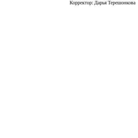
Корректор: Дарья Терешонкова