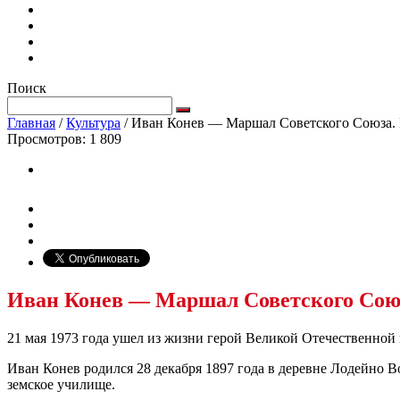
Поиск
Главная
/
Культура
/
Иван Конев — Маршал Советского Союза. 
Просмотров:
1 809
Иван Конев — Маршал Советского Союз
21 мая 1973 года ушел из жизни герой Великой Отечественно
Иван Конев родился 28 декабря 1897 года в деревне Лодейно 
земское училище.