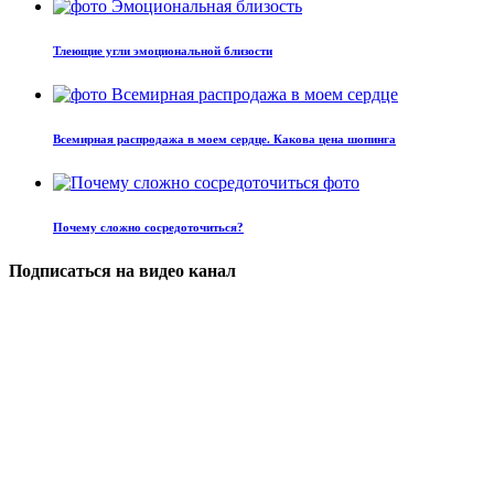
Тлеющие угли эмоциональной близости
Всемирная распродажа в моем сердце. Какова цена шопинга
Почему сложно сосредоточиться?
Подписаться на видео канал