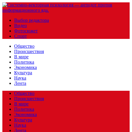
Выбор редактора
Видео
Фотосюжет
Спорт
Общество
Происшествия
В мире
Политика
Экономика
Культура
Наука
Лента
Общество
Происшествия
В мире
Политика
Экономика
Культура
Наука
Лента