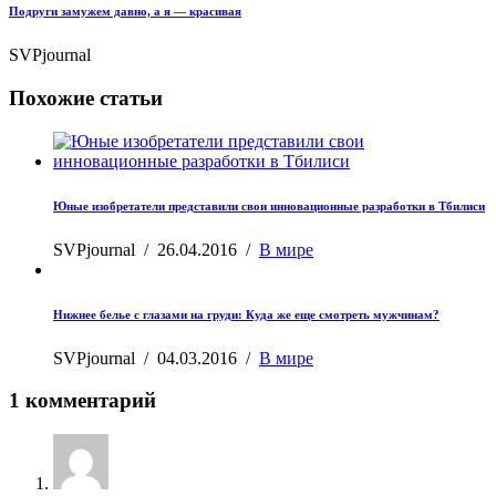
Подруги замужем давно, а я — красивая
SVPjournal
Похожие статьи
Юные изобретатели представили свои инновационные разработки в Тбилиси
SVPjournal
/
26.04.2016
/
В мире
Нижнее белье с глазами на груди: Куда же еще смотреть мужчинам?
SVPjournal
/
04.03.2016
/
В мире
1 комментарий