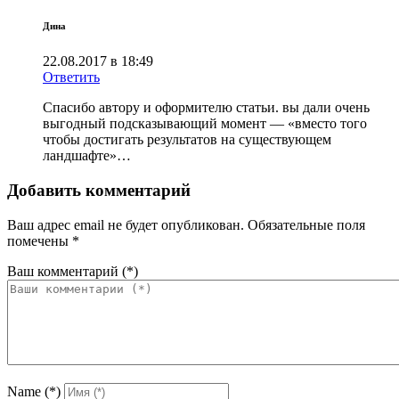
Дина
22.08.2017 в 18:49
Ответить
Спасибо автору и оформителю статьи. вы дали очень
выгодный подсказывающий момент — «вместо того
чтобы достигать результатов на существующем
ландшафте»…
Добавить комментарий
Ваш адрес email не будет опубликован.
Обязательные поля
помечены
*
Ваш комментарий
(*)
Name
(*)