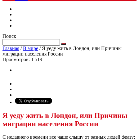
Поиск
Главная
/
В мире
/
Я уеду жить в Лондон, или Причины
миграции населения России
Просмотров:
1 519
Я уеду жить в Лондон, или Причины
миграции населения России
С недавнего времени все чаще слышу от разных людей фразу: