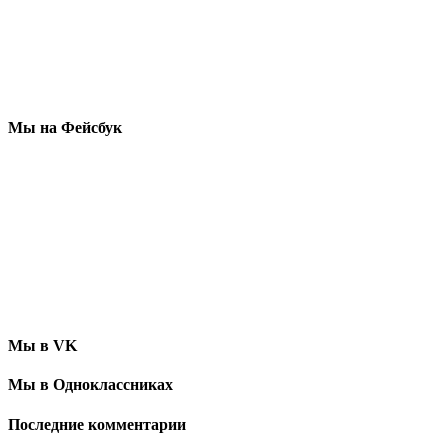
Мы на Фейсбук
Мы в VK
Мы в Одноклассниках
Последние комментарии