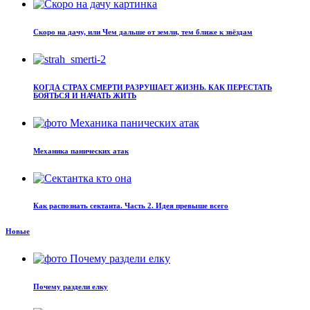
Скоро на дачу, или Чем дальше от земли, тем ближе к звёздам
КОГДА СТРАХ СМЕРТИ РАЗРУШАЕТ ЖИЗНЬ. КАК ПЕРЕСТАТЬ
БОЯТЬСЯ И НАЧАТЬ ЖИТЬ
Механика панических атак
Как распознать сектанта. Часть 2. Идея превыше всего
Новые
Почему раздели елку