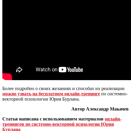
Более подробно о своих желаниях и способах их реализации
можно узнать на бесплатном онлайн-тренинге
по системно-
векторной психологии Юрия Бурлана.
Автор Александр Макачев
Статья написана с использованием материалов
онлайн-
тренингов по системно-векторной психологии Юрия
Бурлана