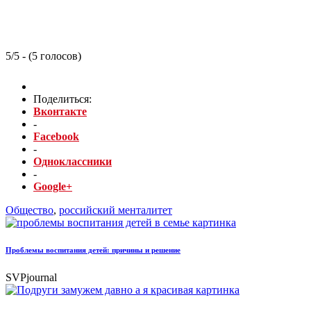
5/5 - (5 голосов)
Поделиться:
Вконтакте
-
Facebook
-
Одноклассники
-
Google+
Общество
,
российский менталитет
Проблемы воспитания детей: причины и решение
SVPjournal