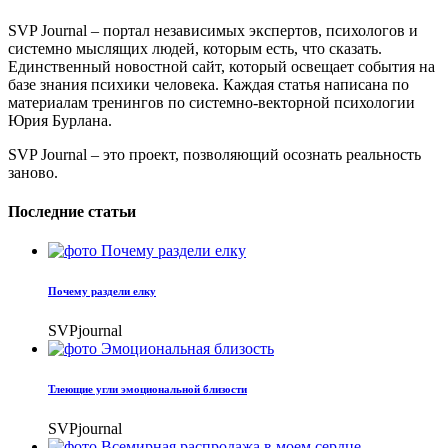
SVP Journal – портал независимых экспертов, психологов и
системно мыслящих людей, которым есть, что сказать.
Единственный новостной сайт, который освещает события на
базе знания психики человека. Каждая статья написана по
материалам тренингов по системно-векторной психологии
Юрия Бурлана.
SVP Journal – это проект, позволяющий осознать реальность
заново.
Последние статьи
Почему раздели елку
SVPjournal
Тлеющие угли эмоциональной близости
SVPjournal