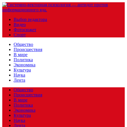
Выбор редактора
Видео
Фотосюжет
Спорт
Общество
Происшествия
В мире
Политика
Экономика
Культура
Наука
Лента
Общество
Происшествия
В мире
Политика
Экономика
Культура
Наука
Лента