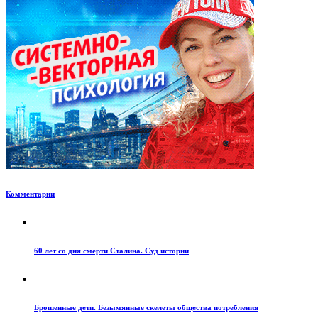
Комментарии
60 лет со дня смерти Сталина. Суд истории
Брошенные дети. Безымянные скелеты общества потребления