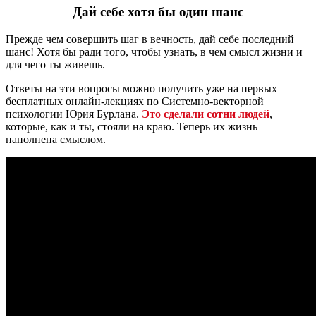
Дай себе хотя бы один шанс
Прежде чем совершить шаг в вечность, дай себе последний
шанс! Хотя бы ради того, чтобы узнать, в чем смысл жизни и
для чего ты живешь.
Ответы на эти вопросы можно получить уже на первых
бесплатных онлайн-лекциях по Системно-векторной
психологии Юрия Бурлана.
Это сделали сотни людей
,
которые, как и ты, стояли на краю. Теперь их жизнь
наполнена смыслом.