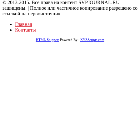
© 2013-2015. Все права на контент SVPJOURNAL.RU
защищены. | Полное или частичное копирование разрешено со
ссылкой на первоисточник
Главная
Контакты
HTML Snippets
Powered By :
XYZScripts.com