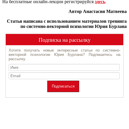
На бесплатные онлайн-лекции регистрируйся
здесь
.
Автор Анастасия Матвеева
Статья написана с использованием материалов тренинга
по системно-векторной психологии Юрия Бурлана