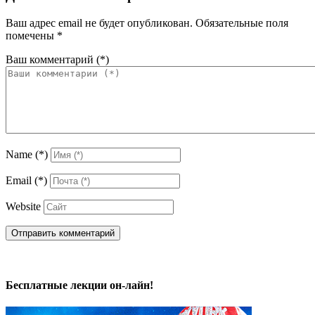
Ваш адрес email не будет опубликован.
Обязательные поля
помечены
*
Ваш комментарий
(*)
Name
(*)
Email
(*)
Website
Бесплатные лекции он-лайн!