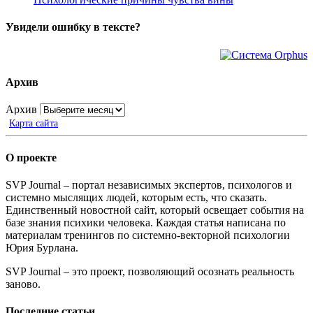
Увидели ошибку в тексте?
Архив
Архив
Карта сайта
О проекте
SVP Journal – портал независимых экспертов, психологов и
системно мыслящих людей, которым есть, что сказать.
Единственный новостной сайт, который освещает события на
базе знания психики человека. Каждая статья написана по
материалам тренингов по системно-векторной психологии
Юрия Бурлана.
SVP Journal – это проект, позволяющий осознать реальность
заново.
Последние статьи