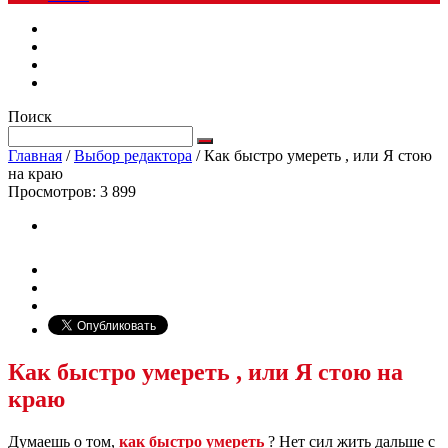
Поиск
Главная
/
Выбор редактора
/
Как быстро умереть , или Я стою
на краю
Просмотров:
3 899
Как быстро умереть , или Я стою на
краю
Думаешь о том,
как быстро умереть
? Нет сил жить дальше с