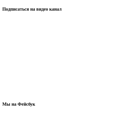
Подписаться на видео канал
Мы на Фейсбук