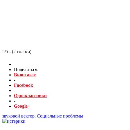
5/5 - (2 голоса)
Поделиться:
Вконтакте
-
Facebook
-
Одноклассники
-
Google+
звуковой вектор
,
Социальные проблемы