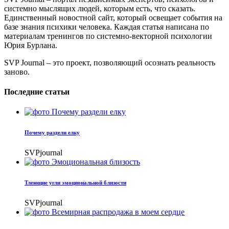
системно мыслящих людей, которым есть, что сказать.
Единственный новостной сайт, который освещает события на
базе знания психики человека. Каждая статья написана по
материалам тренингов по системно-векторной психологии
Юрия Бурлана.
SVP Journal – это проект, позволяющий осознать реальность
заново.
Последние статьи
Почему раздели елку
SVPjournal
Тлеющие угли эмоциональной близости
SVPjournal