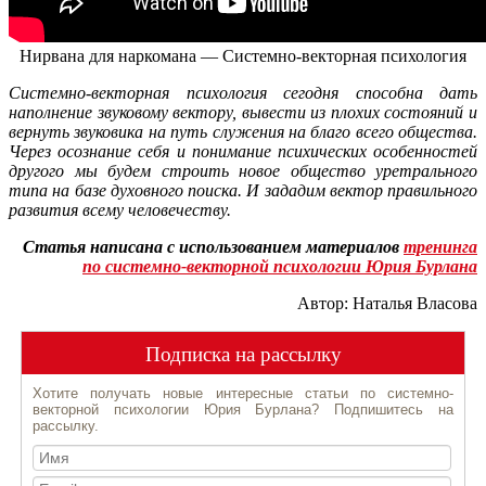
Нирвана для наркомана — Системно-векторная психология
Системно-векторная психология сегодня способна дать
наполнение звуковому вектору, вывести из плохих состояний и
вернуть звуковика на путь служения на благо всего общества.
Через осознание себя и понимание психических особенностей
другого мы будем строить новое общество уретрального
типа на базе духовного поиска. И зададим вектор правильного
развития всему человечеству.
Статья написана с использованием материалов
тренинга
по системно-векторной психологии Юрия Бурлана
Автор: Наталья Власова