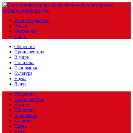
Выбор редактора
Видео
Фотосюжет
Спорт
Общество
Происшествия
В мире
Политика
Экономика
Культура
Наука
Лента
Общество
Происшествия
В мире
Политика
Экономика
Культура
Наука
Лента