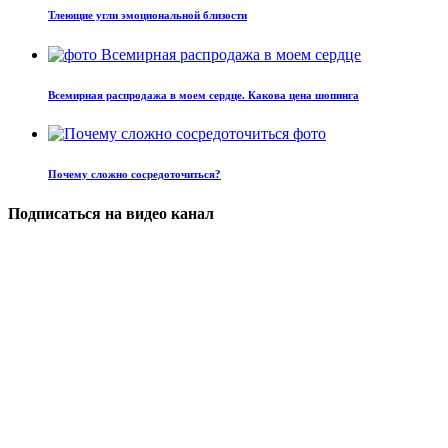
Тлеющие угли эмоциональной близости
Всемирная распродажа в моем сердце. Какова цена шопинга
Почему сложно сосредоточиться?
Подписаться на видео канал