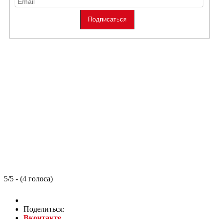
5/5 - (4 голоса)
Поделиться:
Вконтакте