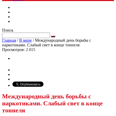
Поиск
Главная
/
В мире
/
Международный день борьбы с
наркотиками. Слабый свет в конце тоннеля
Просмотров:
2 015
Международный день борьбы с
наркотиками. Слабый свет в конце
тоннеля