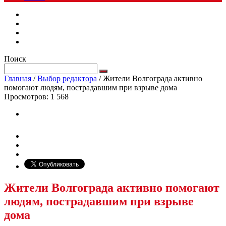
Поиск
Главная
/
Выбор редактора
/
Жители Волгограда активно
помогают людям, пострадавшим при взрыве дома
Просмотров:
1 568
Жители Волгограда активно помогают
людям, пострадавшим при взрыве
дома