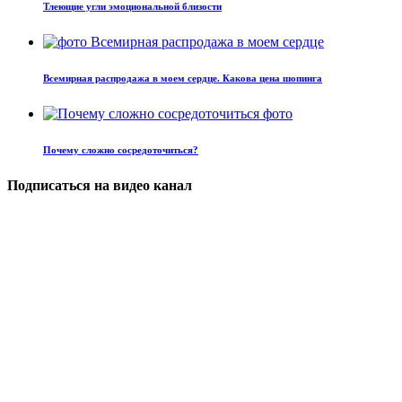
Тлеющие угли эмоциональной близости
Всемирная распродажа в моем сердце. Какова цена шопинга
Почему сложно сосредоточиться?
Подписаться на видео канал