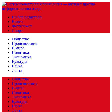
Выбор редактора
Видео
Фотосюжет
Спорт
Общество
Происшествия
В мире
Политика
Экономика
Культура
Наука
Лента
Общество
Происшествия
В мире
Политика
Экономика
Культура
Наука
Лента