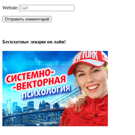
Website
Бесплатные лекции он-лайн!