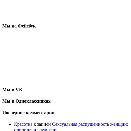
Мы на Фейсбук
Мы в VK
Мы в Одноклассниках
Последние комментарии
Красотка
к записи
Сексуальная распущенность женщин:
причины и следствия