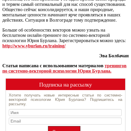
и теряем самый оптимальный для нас способ существования.
Общество сейчас консолидируется, и наши природные,
ментальные ценности начинают ярче проявляться в наших
действиях. Ситуация в Волгограде тому подтверждение.
Больше об особенностях векторов можно узнать на
бесплатном онлайн-тренинге по системно-векторной
психологии Юрия Бурлана. Зарегистрироваться можно здесь:
http://www.yburlan.ru/training/
Эва Болбачан
Статья написана с использованием материалов
тренингов
по системно-векторной психологии Юрия Бурлана.