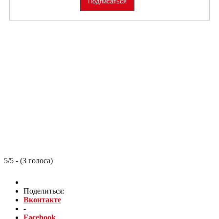
5/5 - (3 голоса)
Поделиться:
Вконтакте
-
Facebook