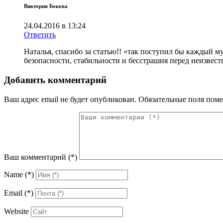
Виктория Бокова
24.04.2016 в 13:24
Ответить
Наталья, спасибо за статью!! «так поступил бы каждый 
безопасности, стабильности и бесстрашия перед неизвес
Добавить комментарий
Ваш адрес email не будет опубликован.
Обязательные поля пом
Ваш комментарий
(*)
Name
(*)
Email
(*)
Website