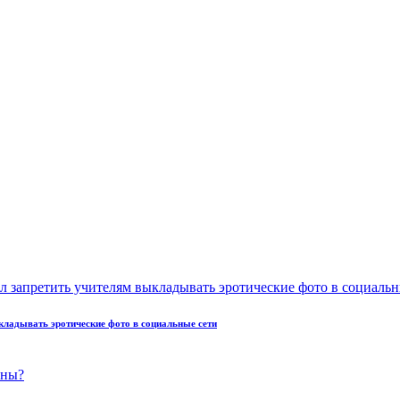
кладывать эротические фото в социальные сети