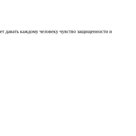
жет давать каждому человеку чувство защищенности и