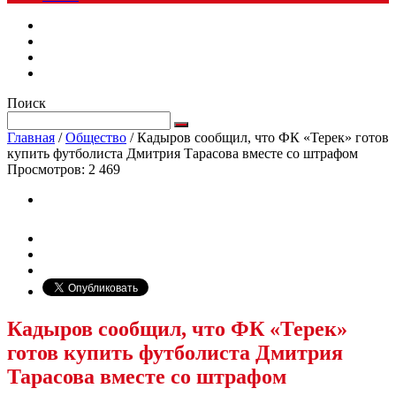
Поиск
Главная
/
Общество
/
Кадыров сообщил, что ФК «Терек» готов
купить футболиста Дмитрия Тарасова вместе со штрафом
Просмотров:
2 469
Кадыров сообщил, что ФК «Терек»
готов купить футболиста Дмитрия
Тарасова вместе со штрафом