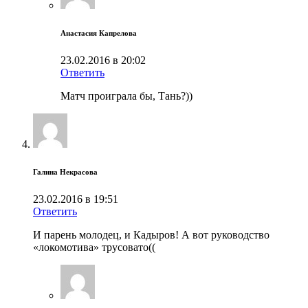
Анастасия Капрелова
23.02.2016 в 20:02
Ответить
Матч проиграла бы, Тань?))
Галина Некрасова
23.02.2016 в 19:51
Ответить
И парень молодец, и Кадыров! А вот руководство
«локомотива» трусовато((