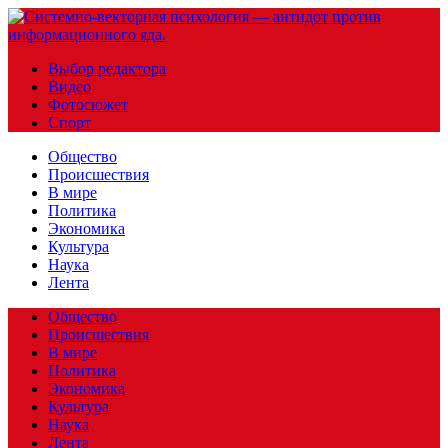
Выбор редактора
Видео
Фотосюжет
Спорт
Общество
Происшествия
В мире
Политика
Экономика
Культура
Наука
Лента
Общество
Происшествия
В мире
Политика
Экономика
Культура
Наука
Лента