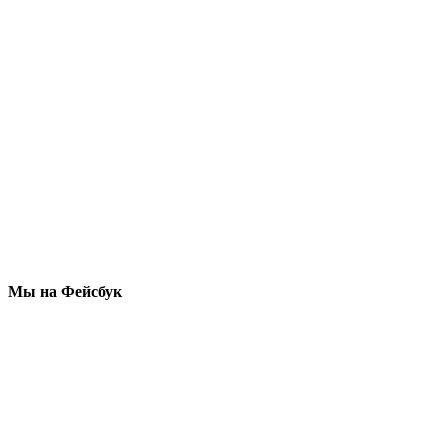
Мы на Фейсбук