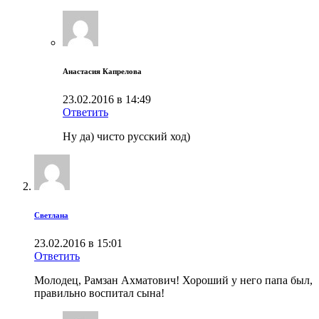
Анастасия Капрелова
23.02.2016 в 14:49
Ответить
Ну да) чисто русский ход)
Светлана
23.02.2016 в 15:01
Ответить
Молодец, Рамзан Ахматович! Хороший у него папа был,
правильно воспитал сына!