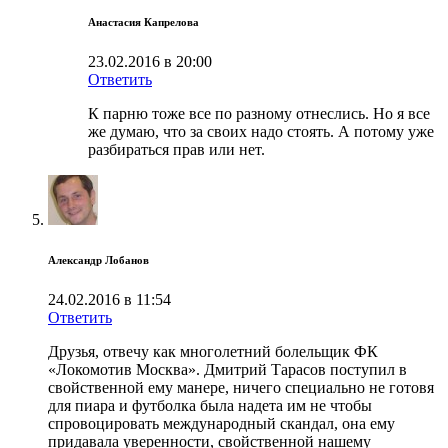
Анастасия Капрелова
23.02.2016 в 20:00
Ответить
К парню тоже все по разному отнеслись. Но я все
же думаю, что за своих надо стоять. А потому уже
разбираться прав или нет.
Александр Лобанов
24.02.2016 в 11:54
Ответить
Друзья, отвечу как многолетний болельщик ФК
«Локомотив Москва». Дмитрий Тарасов поступил в
свойственной ему манере, ничего специально не готовя
для пиара и футболка была надета им не чтобы
спровоцировать международный скандал, она ему
придавала уверенности, свойственной нашему