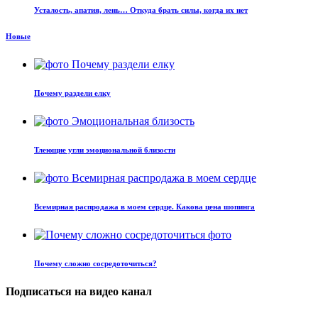
Усталость, апатия, лень… Откуда брать силы, когда их нет
Новые
Почему раздели елку
Тлеющие угли эмоциональной близости
Всемирная распродажа в моем сердце. Какова цена шопинга
Почему сложно сосредоточиться?
Подписаться на видео канал