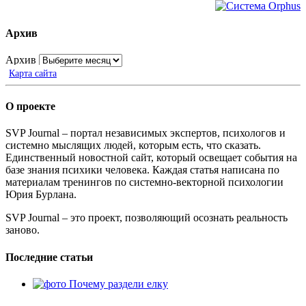
Архив
Архив
Карта сайта
О проекте
SVP Journal – портал независимых экспертов, психологов и
системно мыслящих людей, которым есть, что сказать.
Единственный новостной сайт, который освещает события на
базе знания психики человека. Каждая статья написана по
материалам тренингов по системно-векторной психологии
Юрия Бурлана.
SVP Journal – это проект, позволяющий осознать реальность
заново.
Последние статьи