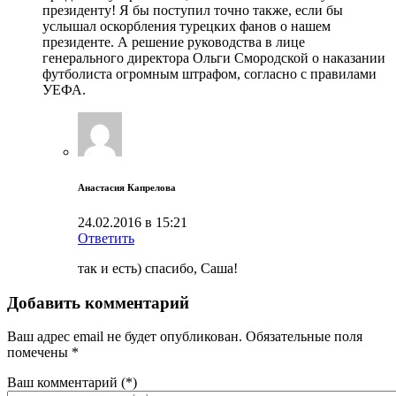
президенту! Я бы поступил точно также, если бы
услышал оскорбления турецких фанов о нашем
президенте. А решение руководства в лице
генерального директора Ольги Смородской о наказании
футболиста огромным штрафом, согласно с правилами
УЕФА.
Анастасия Капрелова
24.02.2016 в 15:21
Ответить
так и есть) спасибо, Саша!
Добавить комментарий
Ваш адрес email не будет опубликован.
Обязательные поля
помечены
*
Ваш комментарий
(*)