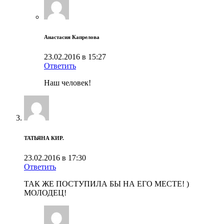
Анастасия Капрелова
23.02.2016 в 15:27
Ответить
Наш человек!
ТАТЬЯНА КИР.
23.02.2016 в 17:30
Ответить
ТАК ЖЕ ПОСТУПИЛА БЫ НА ЕГО МЕСТЕ! )
МОЛОДЕЦ!