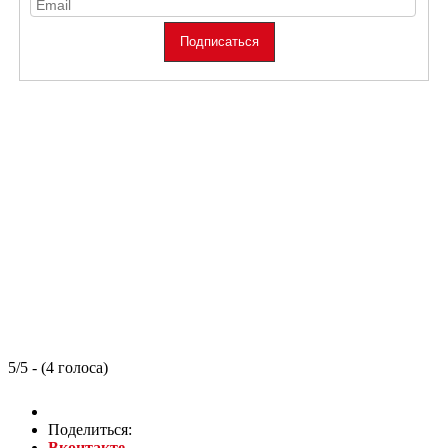
5/5 - (4 голоса)
Поделиться:
Вконтакте