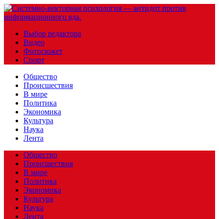
Выбор редактора
Видео
Фотосюжет
Спорт
Общество
Происшествия
В мире
Политика
Экономика
Культура
Наука
Лента
Общество
Происшествия
В мире
Политика
Экономика
Культура
Наука
Лента