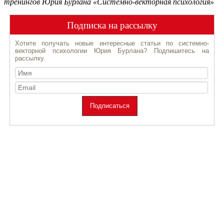
тренингов Юрия Бурлана «Системно-векторная психология»