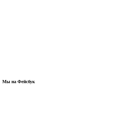
Мы на Фейсбук