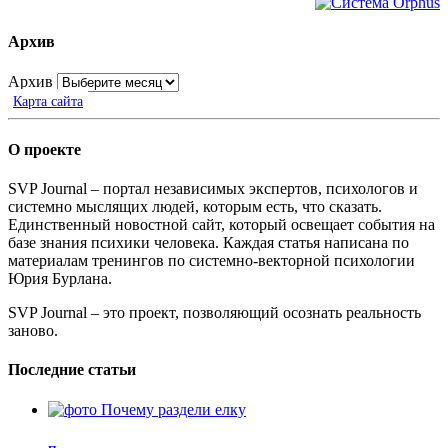
Архив
Архив
Карта сайта
О проекте
SVP Journal – портал независимых экспертов, психологов и
системно мыслящих людей, которым есть, что сказать.
Единственный новостной сайт, который освещает события на
базе знания психики человека. Каждая статья написана по
материалам тренингов по системно-векторной психологии
Юрия Бурлана.
SVP Journal – это проект, позволяющий осознать реальность
заново.
Последние статьи