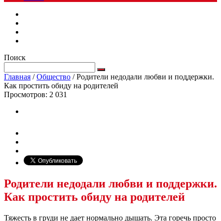
Поиск
Главная
/
Общество
/
Родители недодали любви и поддержки.
Как простить обиду на родителей
Просмотров:
2 031
Родители недодали любви и поддержки.
Как простить обиду на родителей
Тяжесть в груди не дает нормально дышать. Эта горечь просто