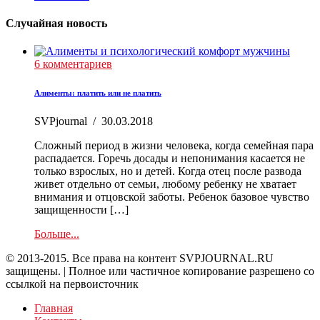
Случайная новость
6 комментариев
Алименты: платить или не платить
SVPjournal
/
30.03.2018
Сложный период в жизни человека, когда семейная пара
распадается. Горечь досады и непонимания касается не
только взрослых, но и детей. Когда отец после развода
живет отдельно от семьи, любому ребенку не хватает
внимания и отцовской заботы. Ребенок базовое чувство
защищенности […]
Больше...
© 2013-2015. Все права на контент SVPJOURNAL.RU
защищены. | Полное или частичное копирование разрешено со
ссылкой на первоисточник
Главная