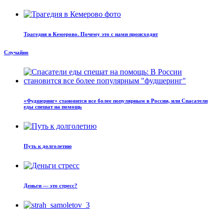
Трагедия в Кемерово. Почему это с нами происходит
Случайно
«Фудшеринг» становится все более популярным в России, или Спасатели
еды спешат на помощь
Путь к долголетию
Деньги — это стресс?