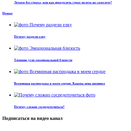
Летаем без страха, или как преодолеть страх полета на самолете?
Новые
Почему раздели елку
Тлеющие угли эмоциональной близости
Всемирная распродажа в моем сердце. Какова цена шопинга
Почему сложно сосредоточиться?
Подписаться на видео канал