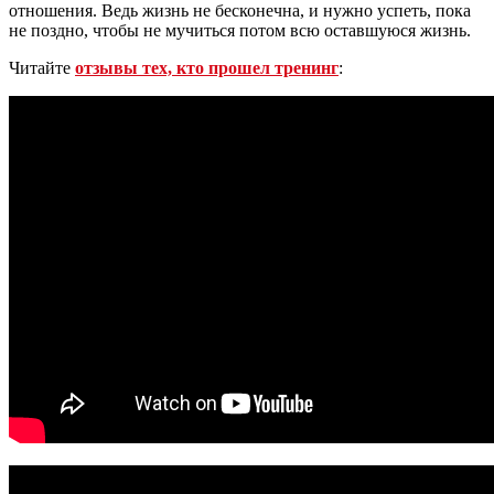
отношения. Ведь жизнь не бесконечна, и нужно успеть, пока
не поздно, чтобы не мучиться потом всю оставшуюся жизнь.
Читайте
отзывы тех, кто прошел тренинг
: