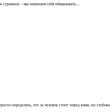
мое страшное – мы начинаем себя обманывать…
осто определять, что за человек стоит перед вами, но глубоко
.