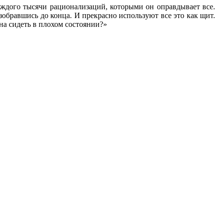
ждого тысячи рационализаций, которыми он оправдывает все.
зобравшись до конца. И прекрасно используют все это как щит.
на сидеть в плохом состоянии?»