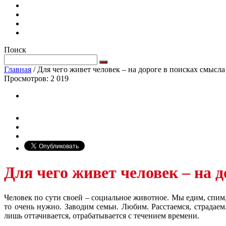
Поиск
Главная
/
Для чего живет человек – на дороге в поисках смысл
Просмотров:
2 019
Для чего живет человек – на 
Человек по сути своей – социальное животное. Мы едим, спим,
то очень нужно. Заводим семьи. Любим. Расстаемся, страдаем
лишь оттачивается, отрабатывается с течением времени.