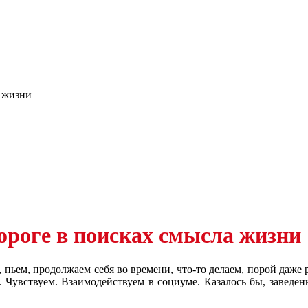
а жизни
дороге в поисках смысла жизни
 пьем, продолжаем себя во времени, что-то делаем, порой даже 
. Чувствуем. Взаимодействуем в социуме. Казалось бы, заведе