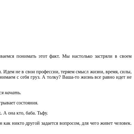
ваемся понимать этот факт. Мы настолько застряли в своем
 Идем не в свои профессии, теряем смысл жизни, время, силы,
нимаем с себя груз. А толку? Ваша-то жизнь все равно идет не
ся начать.
грывает состояния.
 А она кто, баба. Тьфу.
н как никто другой задается вопросом, для чего живет человек.