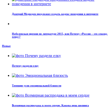
Дмитрий Медведев предложил создать кодекс поведения в интернете
Нобелевская премия по литературе 2015, или Почему «Россия – это секонд-
хенд»?
Новые
Почему раздели елку
Тлеющие угли эмоциональной близости
Всемирная распродажа в моем сердце. Какова цена шопинга