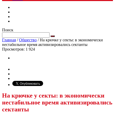
Поиск
Главная
/
Общество
/
На крючке у секты: в экономически
нестабильное время активизировались сектанты
Просмотров:
1 924
На крючке у секты: в экономически
нестабильное время активизировались
сектанты