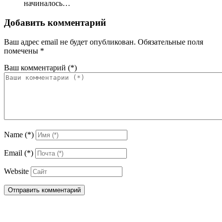
начиналось…
Добавить комментарий
Ваш адрес email не будет опубликован.
Обязательные поля
помечены
*
Ваш комментарий
(*)
Name
(*)
Email
(*)
Website