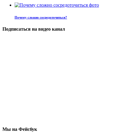
Почему сложно сосредоточиться?
Подписаться на видео канал
Мы на Фейсбук