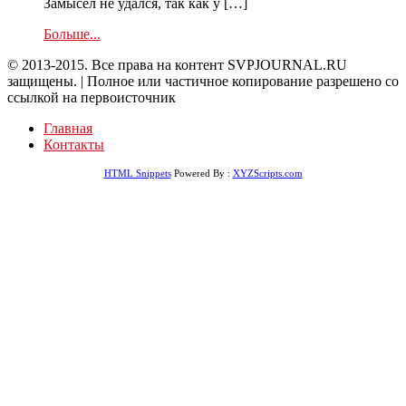
Замысел не удался, так как у […]
Больше...
© 2013-2015. Все права на контент SVPJOURNAL.RU
защищены. | Полное или частичное копирование разрешено со
ссылкой на первоисточник
Главная
Контакты
HTML Snippets
Powered By :
XYZScripts.com