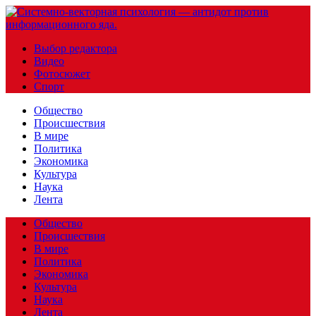
Выбор редактора
Видео
Фотосюжет
Спорт
Общество
Происшествия
В мире
Политика
Экономика
Культура
Наука
Лента
Общество
Происшествия
В мире
Политика
Экономика
Культура
Наука
Лента