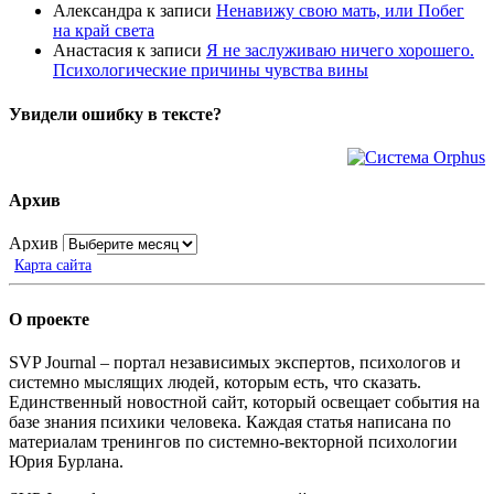
Александра
к записи
Ненавижу свою мать, или Побег
на край света
Анастасия
к записи
Я не заслуживаю ничего хорошего.
Психологические причины чувства вины
Увидели ошибку в тексте?
Архив
Архив
Карта сайта
О проекте
SVP Journal – портал независимых экспертов, психологов и
системно мыслящих людей, которым есть, что сказать.
Единственный новостной сайт, который освещает события на
базе знания психики человека. Каждая статья написана по
материалам тренингов по системно-векторной психологии
Юрия Бурлана.