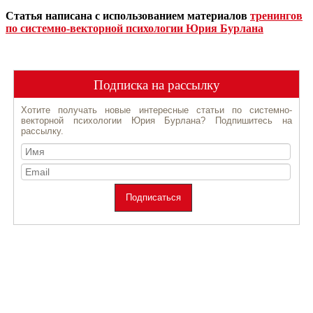
Статья написана с использованием материалов
тренингов
по системно-векторной психологии Юрия Бурлана